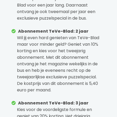
Blad voor een jaar lang. Daarnaast
ontvang je ook tweemaal per jaar een
exclusieve puzzelspecial in de bus.
Abonnement TeVe-Blad: 2 jaar
Wil jij even hard genieten van TeVe-Blad
maar voor minder geld? Geniet van 10%
korting en kies voor het tweejarig
abonnement. Met dit abonnement
ontvang je het magazine wekelijks in de
bus en heb je eveneens recht op de
tweejaarlijkse exclusieve puzzelspecial.
De kostprijs van dit abonnement is 5,40
euro per maand.
Abonnement TeVe-Blad: 3 jaar
Kies voor de voordeligste formule en
geniet van 20% korting. Het driejarig