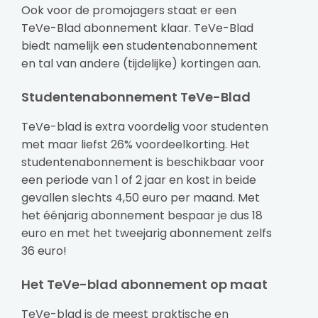
Ook voor de promojagers staat er een
Abonnementen
TeVe-Blad abonnement klaar. TeVe-Blad
biedt namelijk een studentenabonnement
en tal van andere (tijdelijke) kortingen aan.
Studentenabonnement TeVe-Blad
TeVe-blad is extra voordelig voor studenten
met maar liefst 26% voordeelkorting. Het
studentenabonnement is beschikbaar voor
een periode van 1 of 2 jaar en kost in beide
gevallen slechts 4,50 euro per maand. Met
het éénjarig abonnement bespaar je dus 18
euro en met het tweejarig abonnement zelfs
36 euro!
Het TeVe-blad abonnement op maat
TeVe-blad is de meest praktische en